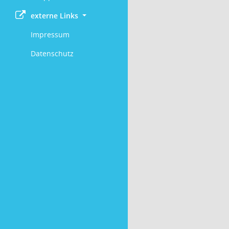
externe Links
Impressum
Datenschutz