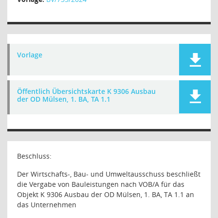
Vorlage
Öffentlich Übersichtskarte K 9306 Ausbau
der OD Mülsen, 1. BA, TA 1.1
Beschluss:
Der Wirtschafts-, Bau- und Umweltausschuss beschließt
die Vergabe von Bauleistungen nach VOB/A für das
Objekt K 9306 Ausbau der OD Mülsen, 1. BA, TA 1.1 an
das Unternehmen