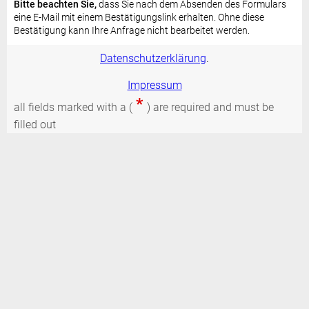
Bitte beachten Sie,
dass Sie nach dem Absenden des Formulars
eine E-Mail mit einem Bestätigungslink erhalten. Ohne diese
Bestätigung kann Ihre Anfrage nicht bearbeitet werden.
Datenschutzerklärung
.
Impressum
*
all fields marked with a (
) are required and must be
filled out