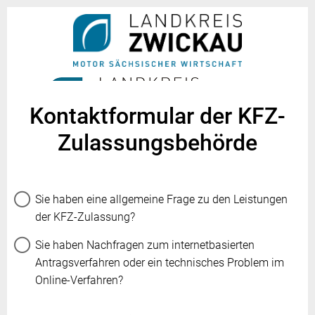
Kontaktformular der KFZ-
Zulassungsbehörde
Sie haben eine allgemeine Frage zu den Leistungen
der KFZ-Zulassung?
Sie haben Nachfragen zum internetbasierten
Antragsverfahren oder ein technisches Problem im
Online-Verfahren?