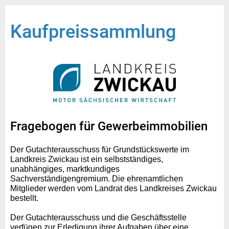
Kaufpreissammlung
Fragebogen für Gewerbeimmobilien
Der Gutachterausschuss für Grundstückswerte im
Landkreis Zwickau ist ein selbstständiges,
unabhängiges, marktkundiges
Sachverständigengremium. Die ehrenamtlichen
Mitglieder werden vom Landrat des Landkreises Zwickau
bestellt.
Der Gutachterausschuss und die Geschäftsstelle
verfügen zur Erledigung ihrer Aufgaben über eine