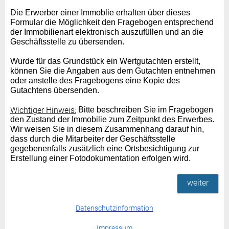
Die Erwerber einer Immoblie erhalten über dieses
Formular die Möglichkeit den Fragebogen entsprechend
der Immobilienart elektronisch auszufüllen und an die
Geschäftsstelle zu übersenden.
Wurde für das Grundstück ein Wertgutachten erstellt,
können Sie die Angaben aus dem Gutachten entnehmen
oder anstelle des Fragebogens eine Kopie des
Gutachtens übersenden.
Wichtiger Hinweis:
Bitte beschreiben Sie im Fragebogen
den Zustand der Immobilie zum Zeitpunkt des Erwerbes.
Wir weisen Sie in diesem Zusammenhang darauf hin,
dass durch die Mitarbeiter der Geschäftsstelle
gegebenenfalls zusätzlich eine Ortsbesichtigung zur
Erstellung einer Fotodokumentation erfolgen wird.
weiter
Datenschutzinformation
Impressum