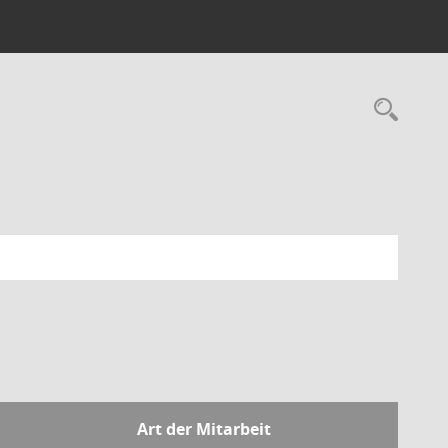
Art der Mitarbeit