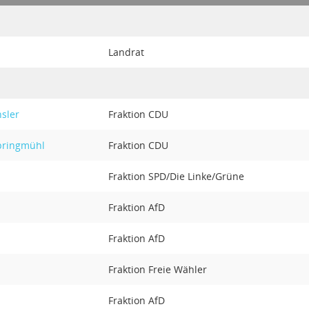
Landrat
hsler
Fraktion CDU
pringmühl
Fraktion CDU
Fraktion SPD/Die Linke/Grüne
Fraktion AfD
Fraktion AfD
Fraktion Freie Wähler
Fraktion AfD