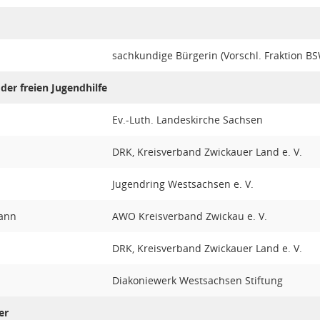
sachkundige Bürgerin (Vorschl. Fraktion B
der freien Jugendhilfe
Ev.-Luth. Landeskirche Sachsen
DRK, Kreisverband Zwickauer Land e. V.
Jugendring Westsachsen e. V.
ann
AWO Kreisverband Zwickau e. V.
DRK, Kreisverband Zwickauer Land e. V.
Diakoniewerk Westsachsen Stiftung
er