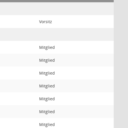
Vorsitz
Mitglied
Mitglied
Mitglied
Mitglied
Mitglied
Mitglied
Mitglied