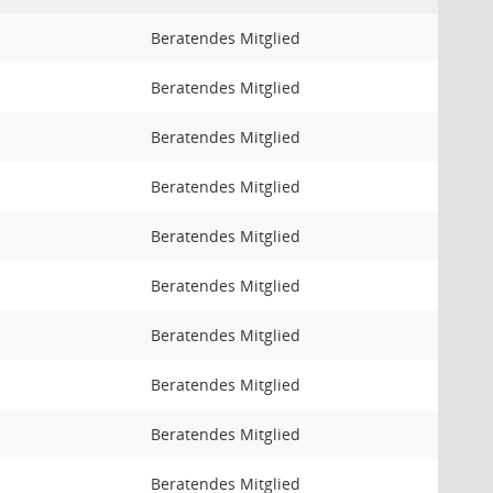
Beratendes Mitglied
Beratendes Mitglied
Beratendes Mitglied
Beratendes Mitglied
Beratendes Mitglied
Beratendes Mitglied
Beratendes Mitglied
Beratendes Mitglied
Beratendes Mitglied
Beratendes Mitglied