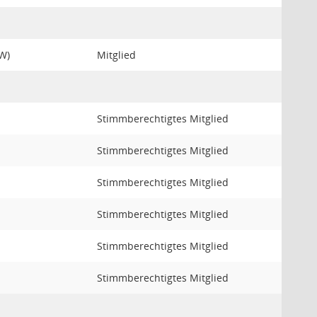
SW)
Mitglied
Stimmberechtigtes Mitglied
Stimmberechtigtes Mitglied
Stimmberechtigtes Mitglied
Stimmberechtigtes Mitglied
Stimmberechtigtes Mitglied
Stimmberechtigtes Mitglied