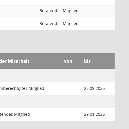
Beratendes Mitglied
Beratendes Mitglied
der Mitarbeit
von
bis
mberechtigtes Mitglied
25.09.2025
tendes Mitglied
29.01.2026