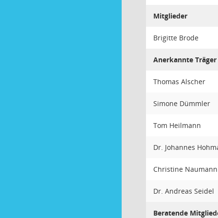
Mitglieder
Brigitte Brode
Anerkannte Träger 
Thomas Alscher
Simone Dümmler
Tom Heilmann
Dr. Johannes Hohm
Christine Naumann
Dr. Andreas Seidel
Beratende Mitglied