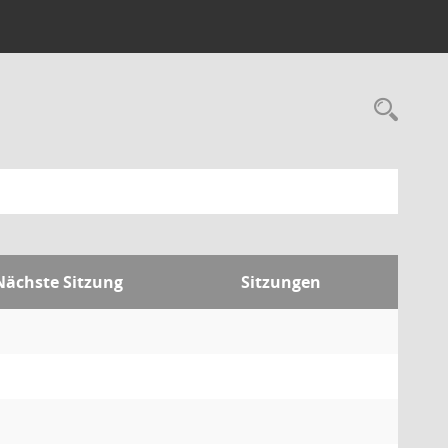
Nächste Sitzung
Sitzungen