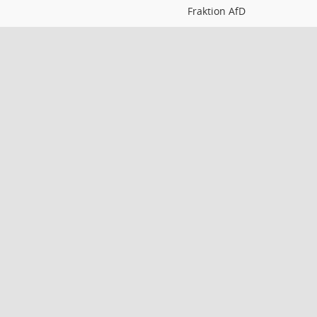
Fraktion AfD