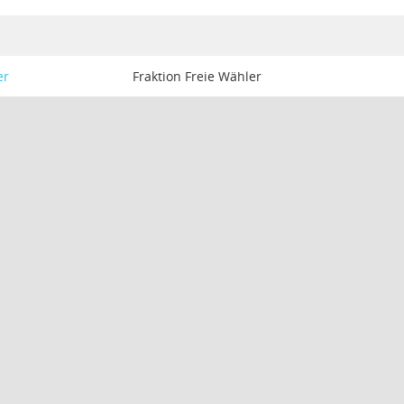
er
Fraktion Freie Wähler