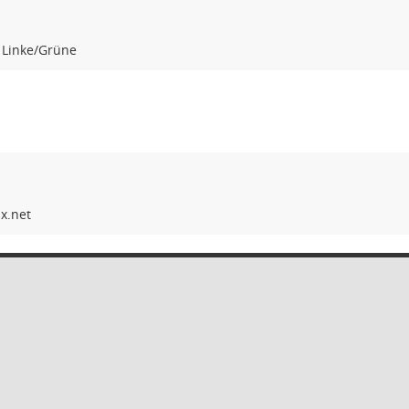
 Linke/Grüne