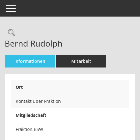
Toggle navigation
Rechercheauswahl
Bernd Rudolph
Informationen
Mitarbeit
Ort
Kontakt über Fraktion
Mitgliedschaft
Fraktion BSW