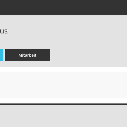
ius
Mitarbeit