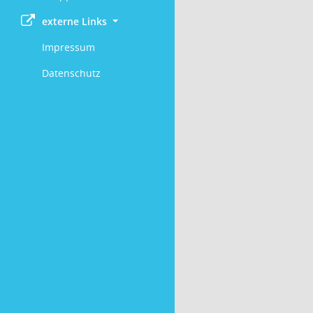
externe Links
Impressum
Datenschutz