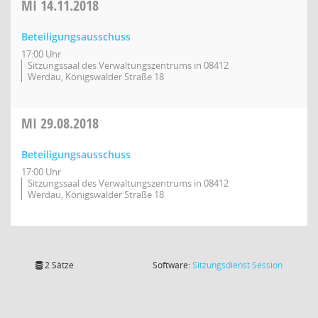
MI
14.11.2018
Beteiligungsausschuss
17:00 Uhr
Sitzungssaal des Verwaltungszentrums in 08412
Werdau, Königswalder Straße 18
MI
29.08.2018
Beteiligungsausschuss
17:00 Uhr
Sitzungssaal des Verwaltungszentrums in 08412
Werdau, Königswalder Straße 18
(Wird in
2 Sätze
Software:
Sitzungsdienst
Session