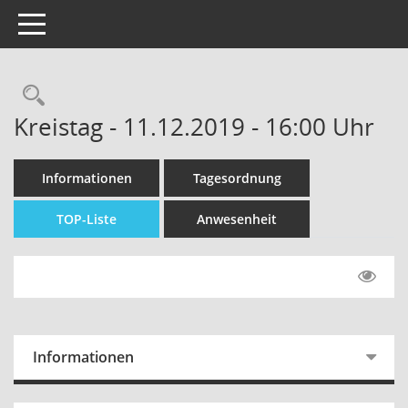
Toggle navigation
Kreistag - 11.12.2019 - 16:00 Uhr
Informationen
Tagesordnung
TOP-Liste
Anwesenheit
Informationen