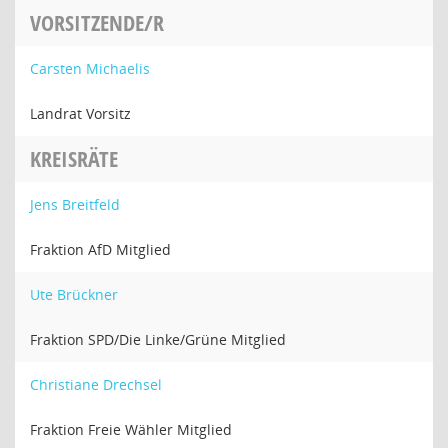
VORSITZENDE/R
Carsten Michaelis
Landrat Vorsitz
KREISRÄTE
Jens Breitfeld
Fraktion AfD Mitglied
Ute Brückner
Fraktion SPD/Die Linke/Grüne Mitglied
Christiane Drechsel
Fraktion Freie Wähler Mitglied