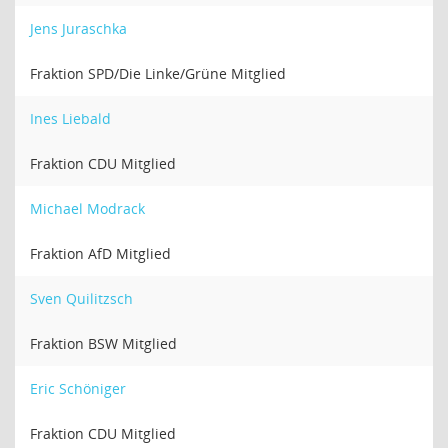
Jens Juraschka
Fraktion SPD/Die Linke/Grüne Mitglied
Ines Liebald
Fraktion CDU Mitglied
Michael Modrack
Fraktion AfD Mitglied
Sven Quilitzsch
Fraktion BSW Mitglied
Eric Schöniger
Fraktion CDU Mitglied