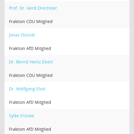
Prof. Dr. Gerd Drechsler
Fraktion CDU Mitglied
Jonas Dünzel
Fraktion AfD Mitglied
Dr. Bernd Heinz Ebert
Fraktion CDU Mitglied
Dr. Wolfgang Elsel
Fraktion AfD Mitglied
Sylke Frünke
Fraktion AfD Mitglied