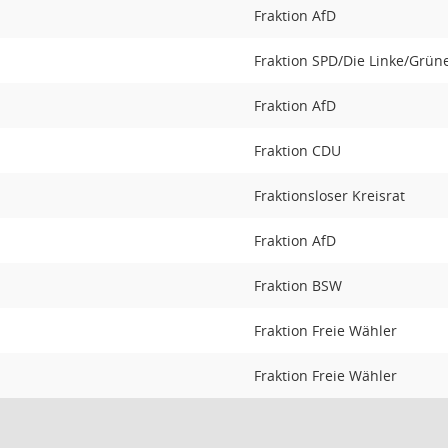
Fraktion AfD
Fraktion SPD/Die Linke/Grün
Fraktion AfD
Fraktion CDU
Fraktionsloser Kreisrat
Fraktion AfD
Fraktion BSW
Fraktion Freie Wähler
Fraktion Freie Wähler