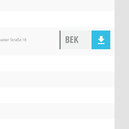
BEK
alder Straße 18