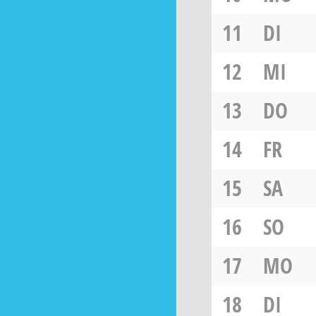
11
DI
12
MI
13
DO
14
FR
15
SA
16
SO
17
MO
18
DI