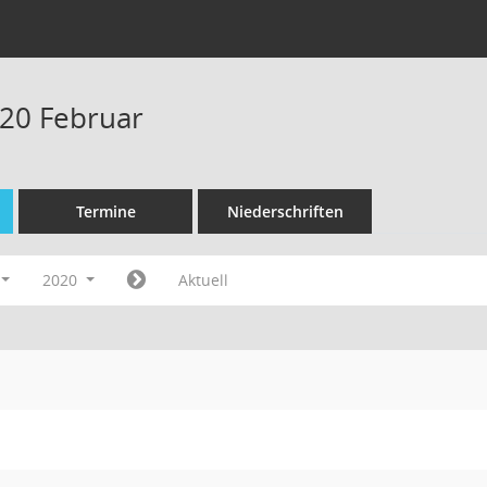
20 Februar
Termine
Niederschriften
2020
Aktuell