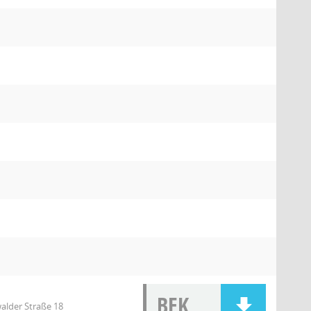
BEK
alder Straße 18