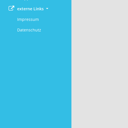
externe Links
Impressum
Datenschutz