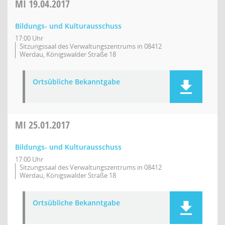
MI
19.04.2017
Bildungs- und Kulturausschuss
17:00 Uhr
Sitzungssaal des Verwaltungszentrums in 08412
Werdau, Königswalder Straße 18
Ortsübliche Bekanntgabe
MI
25.01.2017
Bildungs- und Kulturausschuss
17:00 Uhr
Sitzungssaal des Verwaltungszentrums in 08412
Werdau, Königswalder Straße 18
Ortsübliche Bekanntgabe