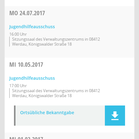
MO
24.07.2017
Jugendhilfeausschuss
16:00 Uhr
Sitzungssaal des Verwaltungszentrums in 08412
Werdau, Königswalder Straße 18
MI
10.05.2017
Jugendhilfeausschuss
17:00 Uhr
Sitzungssaal des Verwaltungszentrums in 08412
Werdau, Königswalder Straße 18
Ortsübliche Bekanntgabe