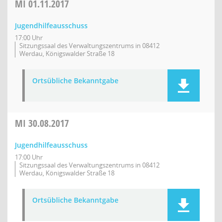
MI
01.11.2017
Jugendhilfeausschuss
17:00 Uhr
Sitzungssaal des Verwaltungszentrums in 08412
Werdau, Königswalder Straße 18
Ortsübliche Bekanntgabe
MI
30.08.2017
Jugendhilfeausschuss
17:00 Uhr
Sitzungssaal des Verwaltungszentrums in 08412
Werdau, Königswalder Straße 18
Ortsübliche Bekanntgabe