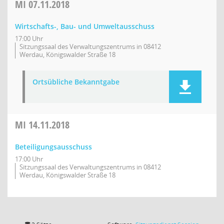
MI
07.11.2018
Wirtschafts-, Bau- und Umweltausschuss
17:00 Uhr
Sitzungssaal des Verwaltungszentrums in 08412
Werdau, Königswalder Straße 18
Ortsübliche Bekanntgabe
MI
14.11.2018
Beteiligungsausschuss
17:00 Uhr
Sitzungssaal des Verwaltungszentrums in 08412
Werdau, Königswalder Straße 18