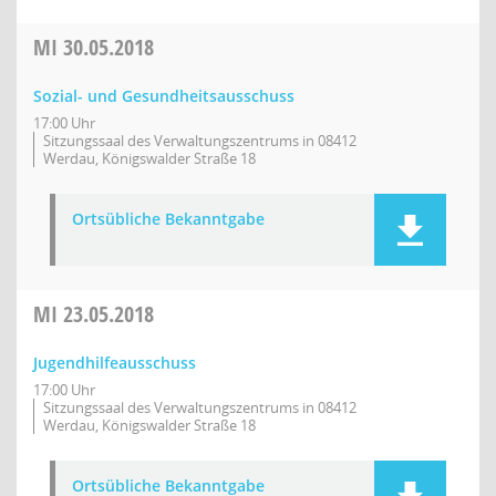
MI
30.05.2018
Sozial- und Gesundheitsausschuss
17:00 Uhr
Sitzungssaal des Verwaltungszentrums in 08412
Werdau, Königswalder Straße 18
Ortsübliche Bekanntgabe
MI
23.05.2018
Jugendhilfeausschuss
17:00 Uhr
Sitzungssaal des Verwaltungszentrums in 08412
Werdau, Königswalder Straße 18
Ortsübliche Bekanntgabe