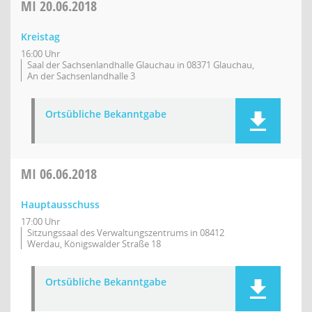
MI
20.06.2018
Kreistag
16:00 Uhr
Saal der Sachsenlandhalle Glauchau in 08371 Glauchau,
An der Sachsenlandhalle 3
Ortsübliche Bekanntgabe
MI
06.06.2018
Hauptausschuss
17:00 Uhr
Sitzungssaal des Verwaltungszentrums in 08412
Werdau, Königswalder Straße 18
Ortsübliche Bekanntgabe