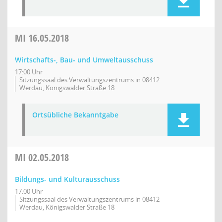
MI
16.05.2018
Wirtschafts-, Bau- und Umweltausschuss
17:00 Uhr
Sitzungssaal des Verwaltungszentrums in 08412
Werdau, Königswalder Straße 18
Ortsübliche Bekanntgabe
MI
02.05.2018
Bildungs- und Kulturausschuss
17:00 Uhr
Sitzungssaal des Verwaltungszentrums in 08412
Werdau, Königswalder Straße 18