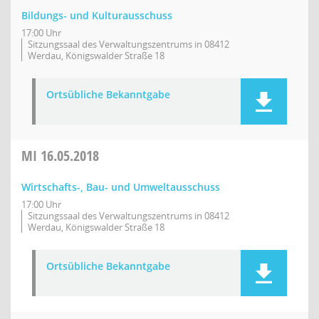
Bildungs- und Kulturausschuss
17:00 Uhr
Sitzungssaal des Verwaltungszentrums in 08412
Werdau, Königswalder Straße 18
Ortsübliche Bekanntgabe
MI
16.05.2018
Wirtschafts-, Bau- und Umweltausschuss
17:00 Uhr
Sitzungssaal des Verwaltungszentrums in 08412
Werdau, Königswalder Straße 18
Ortsübliche Bekanntgabe