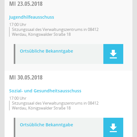
MI
23.05.2018
Jugendhilfeausschuss
17:00 Uhr
Sitzungssaal des Verwaltungszentrums in 08412
Werdau, Königswalder Straße 18
Ortsübliche Bekanntgabe
MI
30.05.2018
Sozial- und Gesundheitsausschuss
17:00 Uhr
Sitzungssaal des Verwaltungszentrums in 08412
Werdau, Königswalder Straße 18
Ortsübliche Bekanntgabe