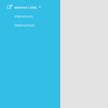
externe Links
Impressum
Datenschutz