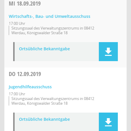
MI
18.09.2019
Wirtschafts-, Bau- und Umweltausschuss
17:00 Uhr
Sitzungssaal des Verwaltungszentrums in 08412
Werdau, Königswalder Straße 18
Ortsübliche Bekanntgabe
DO
12.09.2019
Jugendhilfeausschuss
17:00 Uhr
Sitzungssaal des Verwaltungszentrums in 08412
Werdau, Königswalder Straße 18
Ortsübliche Bekanntgabe