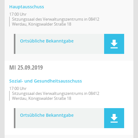
Hauptausschuss
17:00 Uhr
Sitzungssaal des Verwaltungszentrums in 08412
Werdau, Königswalder Straße 18
Ortsübliche Bekanntgabe
MI
25.09.2019
Sozial- und Gesundheitsausschuss
17:00 Uhr
Sitzungssaal des Verwaltungszentrums in 08412
Werdau, Königswalder Straße 18
Ortsübliche Bekanntgabe