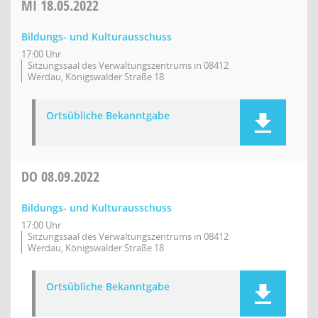
MI
18.05.2022
Bildungs- und Kulturausschuss
17:00 Uhr
Sitzungssaal des Verwaltungszentrums in 08412
Werdau, Königswalder Straße 18
Ortsübliche Bekanntgabe
DO
08.09.2022
Bildungs- und Kulturausschuss
17:00 Uhr
Sitzungssaal des Verwaltungszentrums in 08412
Werdau, Königswalder Straße 18
Ortsübliche Bekanntgabe