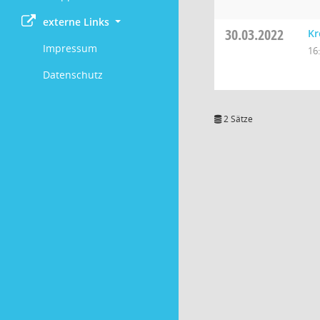
externe Links
30.03.2022
Kr
Impressum
16
Datenschutz
2 Sätze