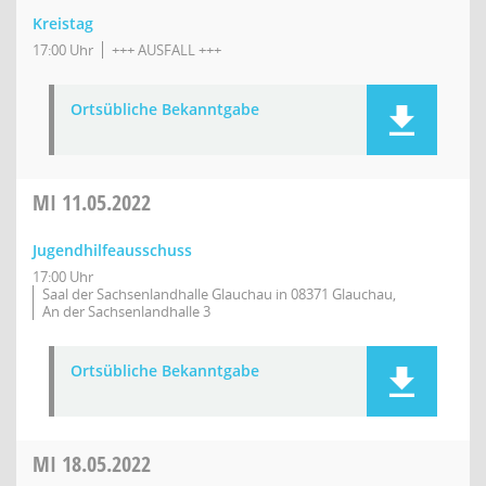
Kreistag
17:00 Uhr
+++ AUSFALL +++
Ortsübliche Bekanntgabe
MI
11.05.2022
Jugendhilfeausschuss
17:00 Uhr
Saal der Sachsenlandhalle Glauchau in 08371 Glauchau,
An der Sachsenlandhalle 3
Ortsübliche Bekanntgabe
MI
18.05.2022