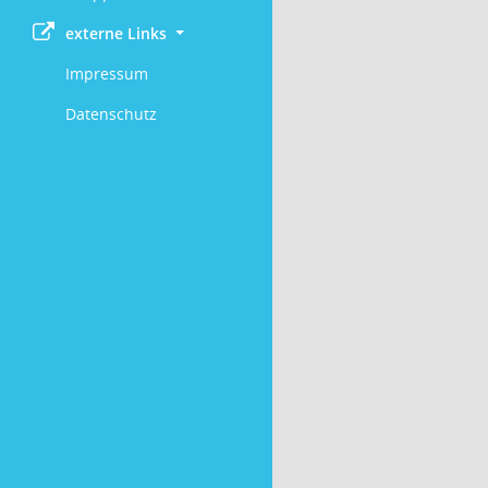
externe Links
Impressum
Datenschutz