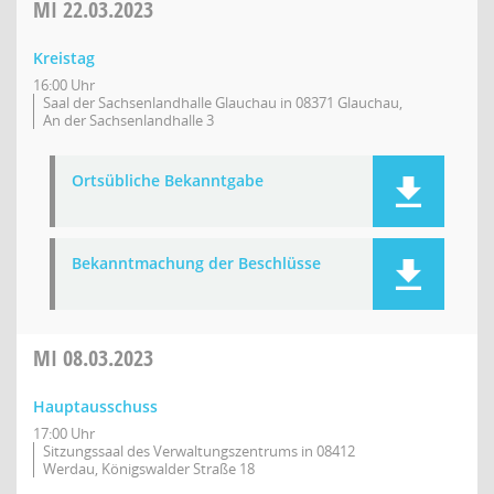
MI
22.03.2023
Kreistag
16:00 Uhr
Saal der Sachsenlandhalle Glauchau in 08371 Glauchau,
An der Sachsenlandhalle 3
Ortsübliche Bekanntgabe
Bekanntmachung der Beschlüsse
MI
08.03.2023
Hauptausschuss
17:00 Uhr
Sitzungssaal des Verwaltungszentrums in 08412
Werdau, Königswalder Straße 18