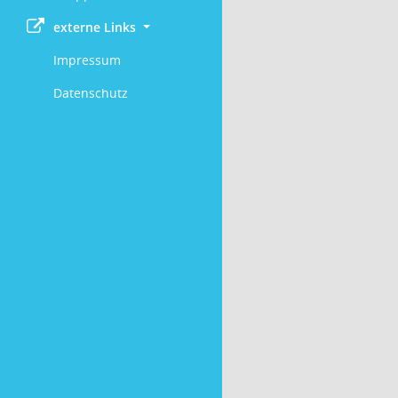
externe Links
Impressum
Datenschutz