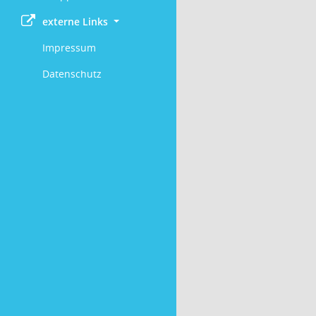
externe Links
Impressum
Datenschutz