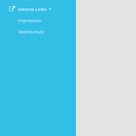
externe Links
Impressum
Datenschutz