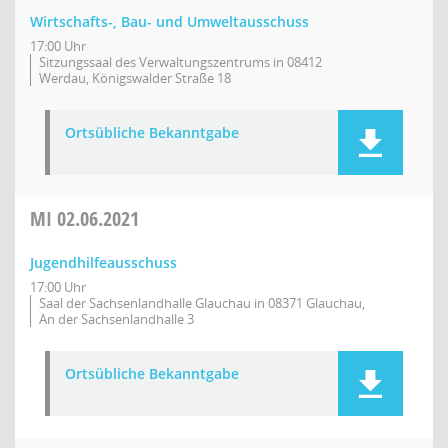
Wirtschafts-, Bau- und Umweltausschuss
17:00 Uhr
Sitzungssaal des Verwaltungszentrums in 08412
Werdau, Königswalder Straße 18
Ortsübliche Bekanntgabe
MI
02.06.2021
Jugendhilfeausschuss
17:00 Uhr
Saal der Sachsenlandhalle Glauchau in 08371 Glauchau,
An der Sachsenlandhalle 3
Ortsübliche Bekanntgabe