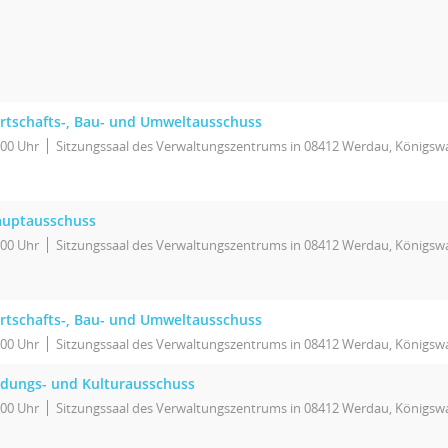
rtschafts-, Bau- und Umweltausschuss
:00 Uhr
Sitzungssaal des Verwaltungszentrums in 08412 Werdau, Königswa
uptausschuss
:00 Uhr
Sitzungssaal des Verwaltungszentrums in 08412 Werdau, Königswa
rtschafts-, Bau- und Umweltausschuss
:00 Uhr
Sitzungssaal des Verwaltungszentrums in 08412 Werdau, Königswa
ldungs- und Kulturausschuss
:00 Uhr
Sitzungssaal des Verwaltungszentrums in 08412 Werdau, Königswa