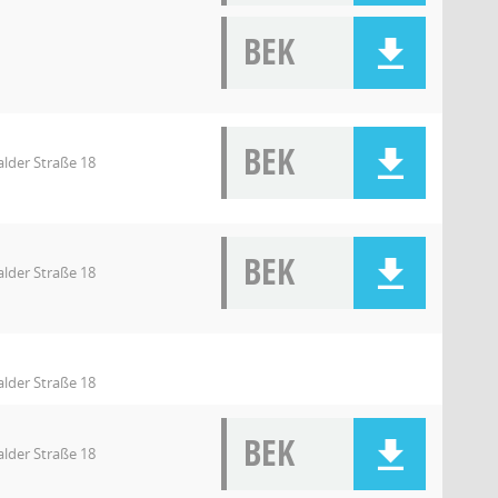
BEK
BEK
lder Straße 18
BEK
lder Straße 18
lder Straße 18
BEK
lder Straße 18