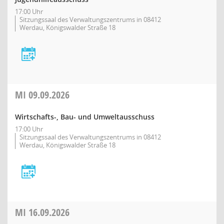
17:00 Uhr
Sitzungssaal des Verwaltungszentrums in 08412
Werdau, Königswalder Straße 18
MI
09.09.2026
Wirtschafts-, Bau- und Umweltausschuss
17:00 Uhr
Sitzungssaal des Verwaltungszentrums in 08412
Werdau, Königswalder Straße 18
MI
16.09.2026