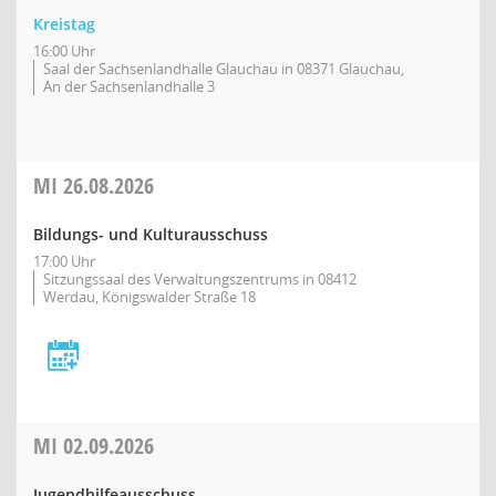
Kreistag
16:00 Uhr
Saal der Sachsenlandhalle Glauchau in 08371 Glauchau,
An der Sachsenlandhalle 3
MI
26.08.2026
Bildungs- und Kulturausschuss
17:00 Uhr
Sitzungssaal des Verwaltungszentrums in 08412
Werdau, Königswalder Straße 18
MI
02.09.2026
Jugendhilfeausschuss