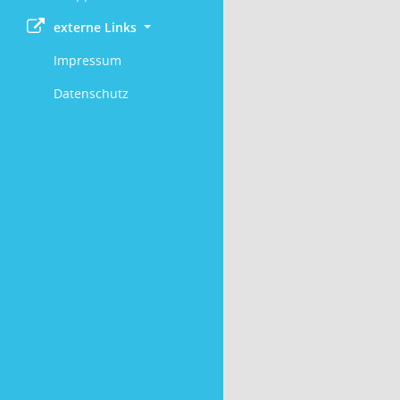
externe Links
Impressum
Datenschutz