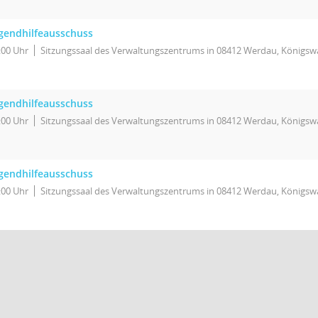
gendhilfeausschuss
:00 Uhr
Sitzungssaal des Verwaltungszentrums in 08412 Werdau, Königswa
gendhilfeausschuss
:00 Uhr
Sitzungssaal des Verwaltungszentrums in 08412 Werdau, Königswa
gendhilfeausschuss
:00 Uhr
Sitzungssaal des Verwaltungszentrums in 08412 Werdau, Königswa