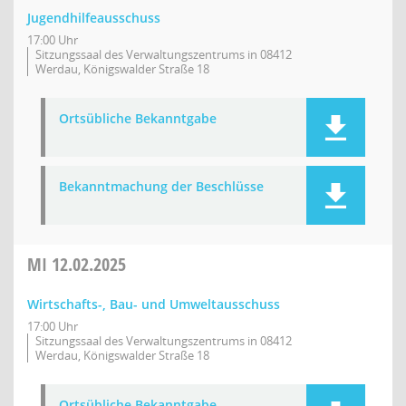
Jugendhilfeausschuss
17:00 Uhr
Sitzungssaal des Verwaltungszentrums in 08412
Werdau, Königswalder Straße 18
Ortsübliche Bekanntgabe
Bekanntmachung der Beschlüsse
MI
12.02.2025
Wirtschafts-, Bau- und Umweltausschuss
17:00 Uhr
Sitzungssaal des Verwaltungszentrums in 08412
Werdau, Königswalder Straße 18
Ortsübliche Bekanntgabe