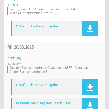
17:00 Uhr
Sitzungssaal des Verwaltungszentrums in 08412
Werdau, Königswalder Straße 18
Ortsübliche Bekanntgabe
MI
26.03.2025
Kreistag
16:00 Uhr
Saal der Sachsenlandhalle Glauchau in 08371 Glauchau,
An der Sachsenlandhalle 3
Ortsübliche Bekanntgabe
Bekanntmachung der Beschlüsse