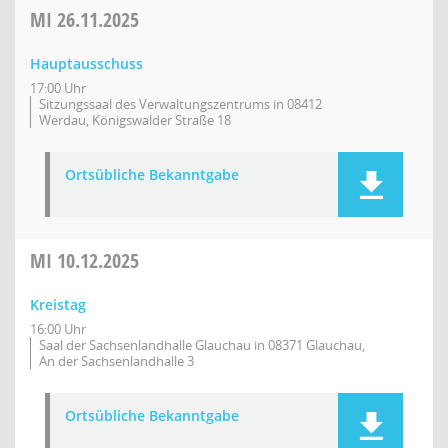
MI
26.11.2025
Hauptausschuss
17:00 Uhr
Sitzungssaal des Verwaltungszentrums in 08412
Werdau, Königswalder Straße 18
Ortsübliche Bekanntgabe
MI
10.12.2025
Kreistag
16:00 Uhr
Saal der Sachsenlandhalle Glauchau in 08371 Glauchau,
An der Sachsenlandhalle 3
Ortsübliche Bekanntgabe