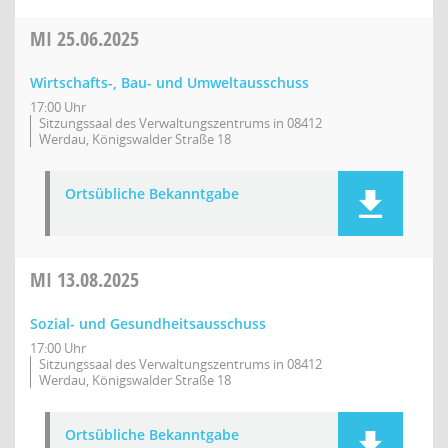
MI
25.06.2025
Wirtschafts-, Bau- und Umweltausschuss
17:00 Uhr
Sitzungssaal des Verwaltungszentrums in 08412
Werdau, Königswalder Straße 18
Ortsübliche Bekanntgabe
MI
13.08.2025
Sozial- und Gesundheitsausschuss
17:00 Uhr
Sitzungssaal des Verwaltungszentrums in 08412
Werdau, Königswalder Straße 18
Ortsübliche Bekanntgabe