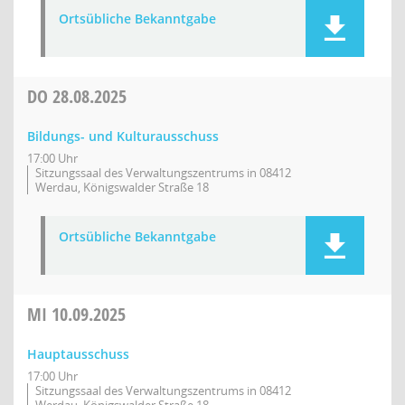
Ortsübliche Bekanntgabe
DO
28.08.2025
Bildungs- und Kulturausschuss
17:00 Uhr
Sitzungssaal des Verwaltungszentrums in 08412
Werdau, Königswalder Straße 18
Ortsübliche Bekanntgabe
MI
10.09.2025
Hauptausschuss
17:00 Uhr
Sitzungssaal des Verwaltungszentrums in 08412