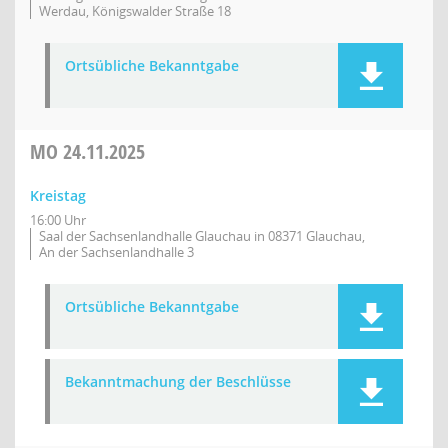
Werdau, Königswalder Straße 18
Ortsübliche Bekanntgabe
MO
24.11.2025
Kreistag
16:00 Uhr
Saal der Sachsenlandhalle Glauchau in 08371 Glauchau,
An der Sachsenlandhalle 3
Ortsübliche Bekanntgabe
Bekanntmachung der Beschlüsse