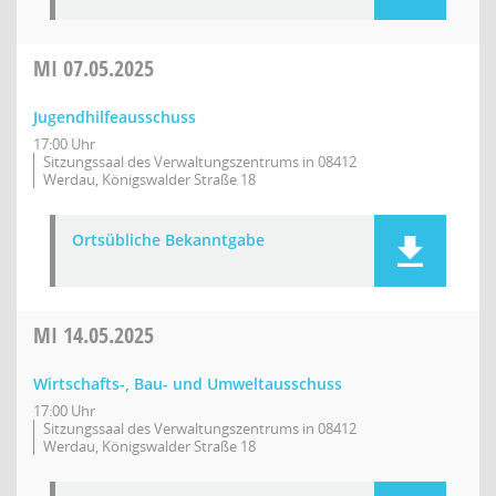
MI
07.05.2025
Jugendhilfeausschuss
17:00 Uhr
Sitzungssaal des Verwaltungszentrums in 08412
Werdau, Königswalder Straße 18
Ortsübliche Bekanntgabe
MI
14.05.2025
Wirtschafts-, Bau- und Umweltausschuss
17:00 Uhr
Sitzungssaal des Verwaltungszentrums in 08412
Werdau, Königswalder Straße 18