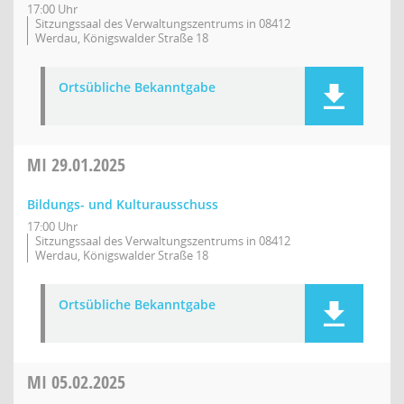
17:00 Uhr
Sitzungssaal des Verwaltungszentrums in 08412
Werdau, Königswalder Straße 18
Ortsübliche Bekanntgabe
MI
29.01.2025
Bildungs- und Kulturausschuss
17:00 Uhr
Sitzungssaal des Verwaltungszentrums in 08412
Werdau, Königswalder Straße 18
Ortsübliche Bekanntgabe
MI
05.02.2025