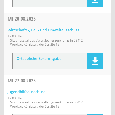
MI
20.08.2025
Wirtschafts-, Bau- und Umweltausschuss
17:00 Uhr
Sitzungssaal des Verwaltungszentrums in 08412
Werdau, Königswalder Straße 18
Ortsübliche Bekanntgabe
MI
27.08.2025
Jugendhilfeausschuss
17:00 Uhr
Sitzungssaal des Verwaltungszentrums in 08412
Werdau, Königswalder Straße 18