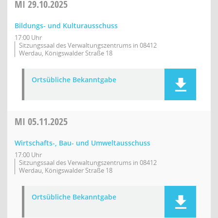
MI
29.10.2025
Bildungs- und Kulturausschuss
17:00 Uhr
Sitzungssaal des Verwaltungszentrums in 08412
Werdau, Königswalder Straße 18
Ortsübliche Bekanntgabe
MI
05.11.2025
Wirtschafts-, Bau- und Umweltausschuss
17:00 Uhr
Sitzungssaal des Verwaltungszentrums in 08412
Werdau, Königswalder Straße 18
Ortsübliche Bekanntgabe