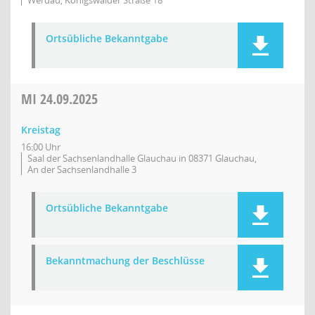
Werdau, Königswalder Straße 18
Ortsübliche Bekanntgabe
MI
24.09.2025
Kreistag
16:00 Uhr
Saal der Sachsenlandhalle Glauchau in 08371 Glauchau,
An der Sachsenlandhalle 3
Ortsübliche Bekanntgabe
Bekanntmachung der Beschlüsse