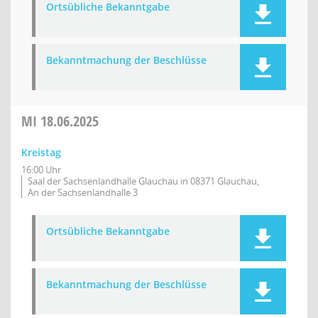
Ortsübliche Bekanntgabe
Bekanntmachung der Beschlüsse
MI
18.06.2025
Kreistag
16:00 Uhr
Saal der Sachsenlandhalle Glauchau in 08371 Glauchau,
An der Sachsenlandhalle 3
Ortsübliche Bekanntgabe
Bekanntmachung der Beschlüsse