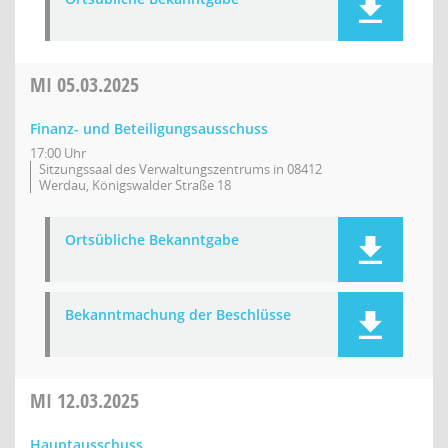
MI
05.03.2025
Finanz- und Beteiligungsausschuss
17:00 Uhr
Sitzungssaal des Verwaltungszentrums in 08412
Werdau, Königswalder Straße 18
Ortsübliche Bekanntgabe
Bekanntmachung der Beschlüsse
MI
12.03.2025
Hauptausschuss