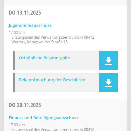
DO
13.11.2025
Jugendhilfeausschuss
17:00 Uhr
Sitzungssaal des Verwaltungszentrums in 08412
Werdau, Königswalder Straße 18
Ortsübliche Bekanntgabe
Bekanntmachung der Beschlüsse
DO
20.11.2025
Finanz- und Beteiligungsausschuss
17:00 Uhr
Sitzungssaal des Verwaltungszentrums in 08412