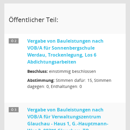
Öffentlicher Teil:
Vergabe von Bauleistungen nach
Ö 2
VOB/A für Sonnenbergschule
Werdau, Trockenlegung, Los 6
Abdichtungsarbeiten
Beschluss:
einstimmig beschlossen
Abstimmung:
Stimmen dafür: 15, Stimmen
dagegen: 0, Enthaltungen: 0
Vergabe von Bauleistungen nach
Ö 3
VOB/A für Verwaltungszentrum
Glauchau - Haus 1, G.-Hauptmann-