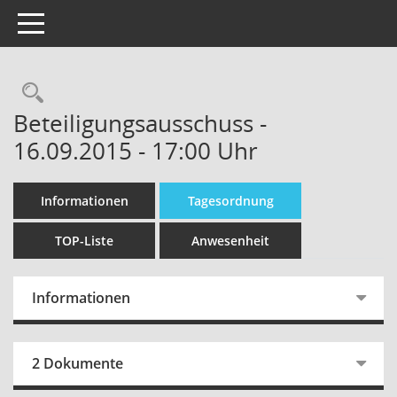
Toggle navigation
Beteiligungsausschuss -
16.09.2015 - 17:00 Uhr
Informationen
Tagesordnung
TOP-Liste
Anwesenheit
Informationen
2 Dokumente