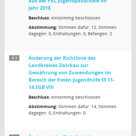
aus der FRL Jugendpauschale im
Jahr 2018
Beschluss:
einstimmig beschlossen
Abstimmung:
Stimmen dafür: 12, Stimmen
dagegen: 0, Enthaltungen: 0, Befangen: 2
Änderung der Richtlinie des
Ö 3
Landkreises Zwickau zur
Gewährung von Zuwendungen im
Bereich der freien Jugendhilfe §§ 11-
14 SGB VIII
Beschluss:
einstimmig beschlossen
Abstimmung:
Stimmen dafür: 14, Stimmen
dagegen: 0, Enthaltungen: 0