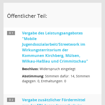
Öffentlicher Teil:
Vergabe des Leistungsangebotes
Ö 1
"Mobile
Jugendsozialarbeit/Streetwork im
Wirkungsterritorium der
Kommunen Kirchberg, Mülsen,
Wilkau-Haßlau und Crimmitschau"
Beschluss:
Widerspruch eingelegt
Abstimmung:
Stimmen dafür: 14, Stimmen
dagegen: 0, Enthaltungen: 0
Vergabe zusätzlicher Fördermittel
Ö 2