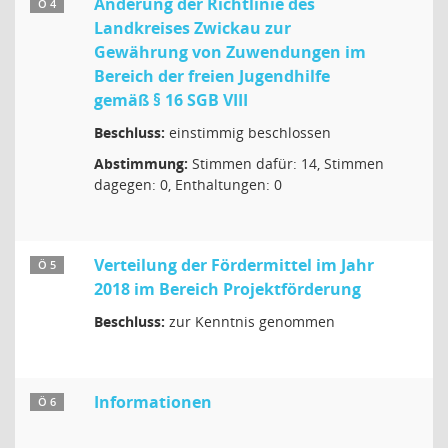
Änderung der Richtlinie des
Ö 4
Landkreises Zwickau zur
Gewährung von Zuwendungen im
Bereich der freien Jugendhilfe
gemäß § 16 SGB VIII
Beschluss:
einstimmig beschlossen
Abstimmung:
Stimmen dafür: 14, Stimmen
dagegen: 0, Enthaltungen: 0
Verteilung der Fördermittel im Jahr
Ö 5
2018 im Bereich Projektförderung
Beschluss:
zur Kenntnis genommen
Informationen
Ö 6