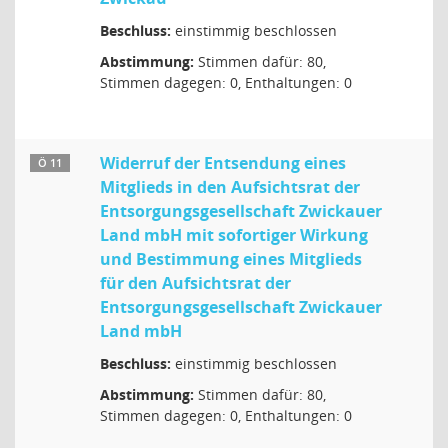
Beschluss:
einstimmig beschlossen
Abstimmung:
Stimmen dafür: 80,
Stimmen dagegen: 0, Enthaltungen: 0
Widerruf der Entsendung eines
Ö 11
Mitglieds in den Aufsichtsrat der
Entsorgungsgesellschaft Zwickauer
Land mbH mit sofortiger Wirkung
und Bestimmung eines Mitglieds
für den Aufsichtsrat der
Entsorgungsgesellschaft Zwickauer
Land mbH
Beschluss:
einstimmig beschlossen
Abstimmung:
Stimmen dafür: 80,
Stimmen dagegen: 0, Enthaltungen: 0