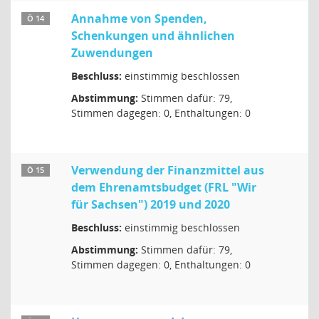
Annahme von Spenden,
Ö 14
Schenkungen und ähnlichen
Zuwendungen
Beschluss:
einstimmig beschlossen
Abstimmung:
Stimmen dafür: 79,
Stimmen dagegen: 0, Enthaltungen: 0
Verwendung der Finanzmittel aus
Ö 15
dem Ehrenamtsbudget (FRL "Wir
für Sachsen") 2019 und 2020
Beschluss:
einstimmig beschlossen
Abstimmung:
Stimmen dafür: 79,
Stimmen dagegen: 0, Enthaltungen: 0