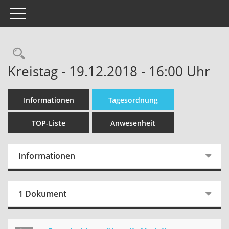
Toggle navigation
Kreistag - 19.12.2018 - 16:00 Uhr
Informationen
Tagesordnung
TOP-Liste
Anwesenheit
Informationen
1 Dokument