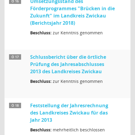
Umsetzungsstand des
Ö 16
Förderprogrammes "Brücken in die
Zukunft" im Landkreis Zwickau
(Berichtsjahr 2018)
Beschluss:
zur Kenntnis genommen
Schlussbericht über die örtliche
Ö 17
Prüfung des Jahresabschlusses
2013 des Landkreises Zwickau
Beschluss:
zur Kenntnis genommen
Feststellung der Jahresrechnung
Ö 18
des Landkreises Zwickau für das
Jahr 2013
Beschluss:
mehrheitlich beschlossen