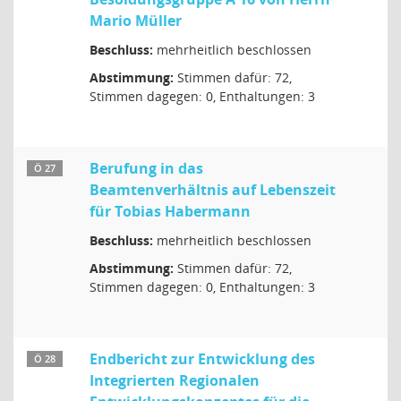
Mario Müller
Beschluss:
mehrheitlich beschlossen
Abstimmung:
Stimmen dafür: 72,
Stimmen dagegen: 0, Enthaltungen: 3
Berufung in das
Ö 27
Beamtenverhältnis auf Lebenszeit
für Tobias Habermann
Beschluss:
mehrheitlich beschlossen
Abstimmung:
Stimmen dafür: 72,
Stimmen dagegen: 0, Enthaltungen: 3
Endbericht zur Entwicklung des
Ö 28
Integrierten Regionalen