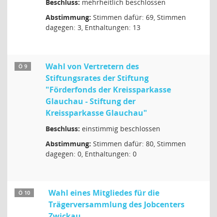
Beschluss:
mehrheitlich beschlossen
Abstimmung:
Stimmen dafür: 69, Stimmen
dagegen: 3, Enthaltungen: 13
Wahl von Vertretern des
Ö 9
Stiftungsrates der Stiftung
"Förderfonds der Kreissparkasse
Glauchau - Stiftung der
Kreissparkasse Glauchau"
Beschluss:
einstimmig beschlossen
Abstimmung:
Stimmen dafür: 80, Stimmen
dagegen: 0, Enthaltungen: 0
Wahl eines Mitgliedes für die
Ö 10
Trägerversammlung des Jobcenters
Zwickau