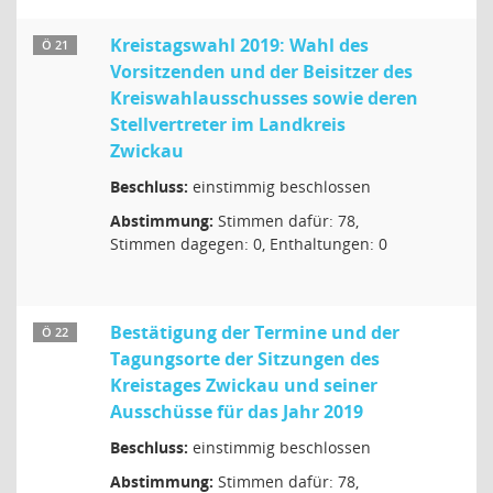
Kreistagswahl 2019: Wahl des
Ö 21
Vorsitzenden und der Beisitzer des
Kreiswahlausschusses sowie deren
Stellvertreter im Landkreis
Zwickau
Beschluss:
einstimmig beschlossen
Abstimmung:
Stimmen dafür: 78,
Stimmen dagegen: 0, Enthaltungen: 0
Bestätigung der Termine und der
Ö 22
Tagungsorte der Sitzungen des
Kreistages Zwickau und seiner
Ausschüsse für das Jahr 2019
Beschluss:
einstimmig beschlossen
Abstimmung:
Stimmen dafür: 78,