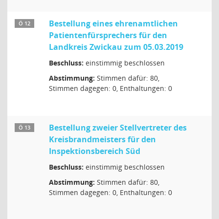
Bestellung eines ehrenamtlichen
Ö 12
Patientenfürsprechers für den
Landkreis Zwickau zum 05.03.2019
Beschluss:
einstimmig beschlossen
Abstimmung:
Stimmen dafür: 80,
Stimmen dagegen: 0, Enthaltungen: 0
Bestellung zweier Stellvertreter des
Ö 13
Kreisbrandmeisters für den
Inspektionsbereich Süd
Beschluss:
einstimmig beschlossen
Abstimmung:
Stimmen dafür: 80,
Stimmen dagegen: 0, Enthaltungen: 0