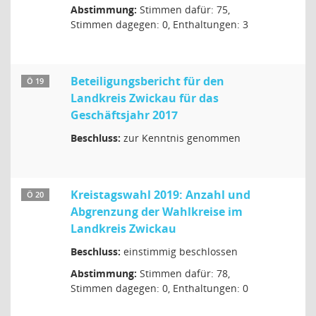
Abstimmung:
Stimmen dafür: 75,
Stimmen dagegen: 0, Enthaltungen: 3
Beteiligungsbericht für den
Ö 19
Landkreis Zwickau für das
Geschäftsjahr 2017
Beschluss:
zur Kenntnis genommen
Kreistagswahl 2019: Anzahl und
Ö 20
Abgrenzung der Wahlkreise im
Landkreis Zwickau
Beschluss:
einstimmig beschlossen
Abstimmung:
Stimmen dafür: 78,
Stimmen dagegen: 0, Enthaltungen: 0