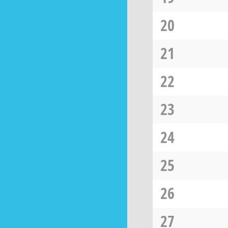
20
21
22
23
24
25
26
27