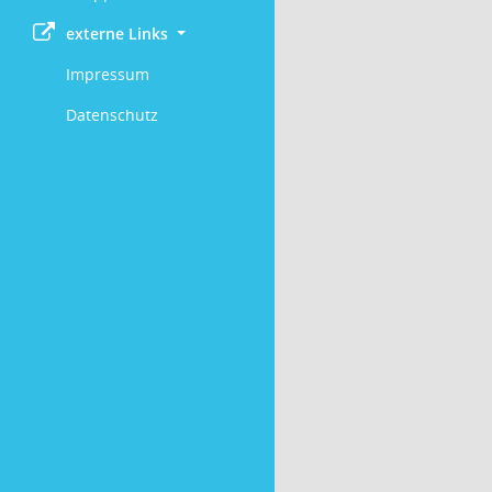
externe Links
Impressum
Datenschutz