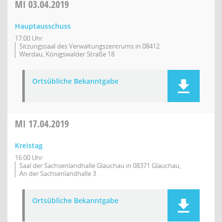
MI
03.04.2019
Hauptausschuss
17:00 Uhr
Sitzungssaal des Verwaltungszentrums in 08412
Werdau, Königswalder Straße 18
Ortsübliche Bekanntgabe
MI
17.04.2019
Kreistag
16:00 Uhr
Saal der Sachsenlandhalle Glauchau in 08371 Glauchau,
An der Sachsenlandhalle 3
Ortsübliche Bekanntgabe