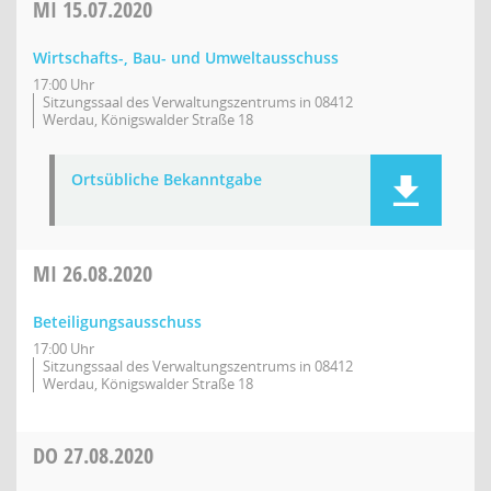
MI
15.07.2020
Wirtschafts-, Bau- und Umweltausschuss
17:00 Uhr
Sitzungssaal des Verwaltungszentrums in 08412
Werdau, Königswalder Straße 18
Ortsübliche Bekanntgabe
MI
26.08.2020
Beteiligungsausschuss
17:00 Uhr
Sitzungssaal des Verwaltungszentrums in 08412
Werdau, Königswalder Straße 18
DO
27.08.2020