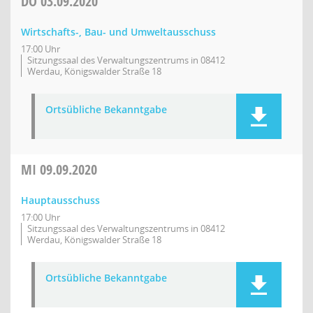
DO
03.09.2020
Wirtschafts-, Bau- und Umweltausschuss
17:00 Uhr
Sitzungssaal des Verwaltungszentrums in 08412
Werdau, Königswalder Straße 18
Ortsübliche Bekanntgabe
MI
09.09.2020
Hauptausschuss
17:00 Uhr
Sitzungssaal des Verwaltungszentrums in 08412
Werdau, Königswalder Straße 18
Ortsübliche Bekanntgabe