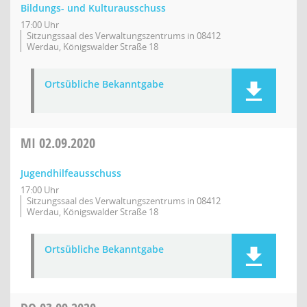
Bildungs- und Kulturausschuss
17:00 Uhr
Sitzungssaal des Verwaltungszentrums in 08412
Werdau, Königswalder Straße 18
Ortsübliche Bekanntgabe
MI
02.09.2020
Jugendhilfeausschuss
17:00 Uhr
Sitzungssaal des Verwaltungszentrums in 08412
Werdau, Königswalder Straße 18
Ortsübliche Bekanntgabe