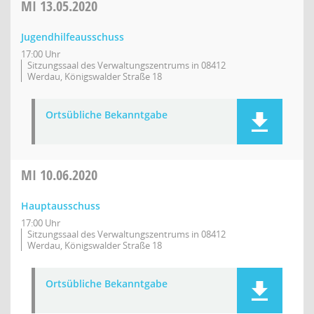
MI
13.05.2020
Jugendhilfeausschuss
17:00 Uhr
Sitzungssaal des Verwaltungszentrums in 08412
Werdau, Königswalder Straße 18
Ortsübliche Bekanntgabe
MI
10.06.2020
Hauptausschuss
17:00 Uhr
Sitzungssaal des Verwaltungszentrums in 08412
Werdau, Königswalder Straße 18
Ortsübliche Bekanntgabe