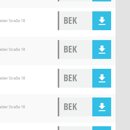
BEK
lder Straße 18
BEK
lder Straße 18
BEK
lder Straße 18
BEK
lder Straße 18