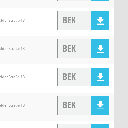
BEK
lder Straße 18
BEK
lder Straße 18
BEK
lder Straße 18
BEK
lder Straße 18