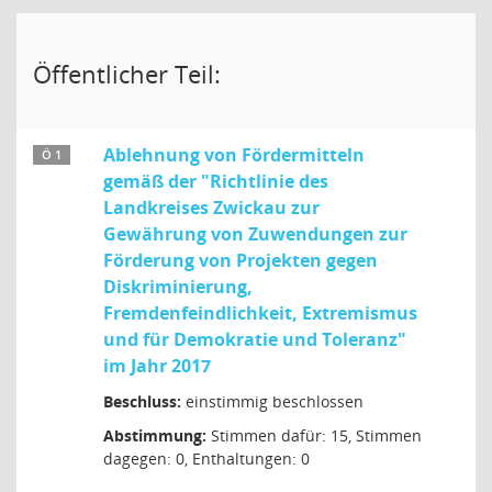
Öffentlicher Teil:
Ablehnung von Fördermitteln
Ö 1
gemäß der "Richtlinie des
Landkreises Zwickau zur
Gewährung von Zuwendungen zur
Förderung von Projekten gegen
Diskriminierung,
Fremdenfeindlichkeit, Extremismus
und für Demokratie und Toleranz"
im Jahr 2017
Beschluss:
einstimmig beschlossen
Abstimmung:
Stimmen dafür: 15, Stimmen
dagegen: 0, Enthaltungen: 0