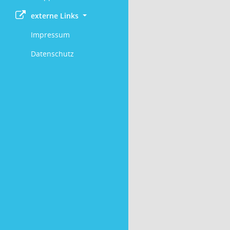
externe Links
Impressum
Datenschutz